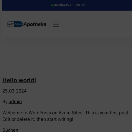
Geöffnet
bis 13:00 Uhr
Hello world!
25.03.2024
By
admin
Welcome to WordPress on Azure Sites. This is your first post.
Edit or delete it, then start writing!
Suchen